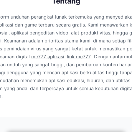
Tentang
form unduhan perangkat lunak terkemuka yang menyediak
likasi dan game terbaru secara gratis. Kami menawarkan k
osial, aplikasi pengeditan video, alat produktivitas, hingg
ni. Keamanan adalah prioritas utama kami, di mana setiap fi
es pemindaian virus yang sangat ketat untuk memastikan p
ncaman digital
mc777 aplikasi
.
link mc777
.. Dengan antarmu
an unduh yang sangat tinggi, dan pembaruan konten haria
bagi pengguna yang mencari aplikasi berkualitas tinggi ta
emudahan menemukan aplikasi edukasi, hiburan, dan utilitas
rm yang andal dan terpercaya untuk semua kebutuhan digit
a.