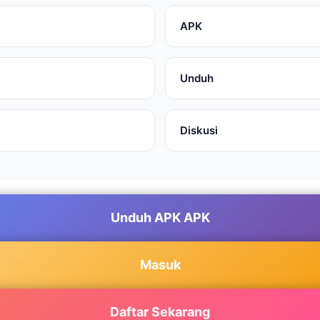
APK
Unduh
Diskusi
Unduh APK APK
Masuk
Daftar Sekarang