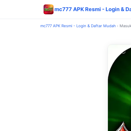
mc777 APK Resmi - Login & D
mc777 APK Resmi - Login & Daftar Mudah
›
Masu