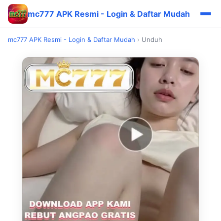
mc777 APK Resmi - Login & Daftar Mudah
mc777 APK Resmi - Login & Daftar Mudah
›
Unduh