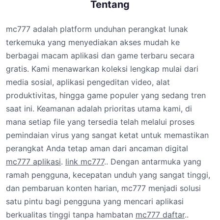
Tentang
mc777 adalah platform unduhan perangkat lunak
terkemuka yang menyediakan akses mudah ke
berbagai macam aplikasi dan game terbaru secara
gratis. Kami menawarkan koleksi lengkap mulai dari
media sosial, aplikasi pengeditan video, alat
produktivitas, hingga game populer yang sedang tren
saat ini. Keamanan adalah prioritas utama kami, di
mana setiap file yang tersedia telah melalui proses
pemindaian virus yang sangat ketat untuk memastikan
perangkat Anda tetap aman dari ancaman digital
mc777 aplikasi
.
link mc777
.. Dengan antarmuka yang
ramah pengguna, kecepatan unduh yang sangat tinggi,
dan pembaruan konten harian, mc777 menjadi solusi
satu pintu bagi pengguna yang mencari aplikasi
berkualitas tinggi tanpa hambatan
mc777 daftar
..