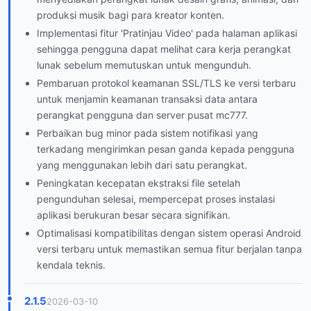
produksi musik bagi para kreator konten.
Implementasi fitur 'Pratinjau Video' pada halaman aplikasi
sehingga pengguna dapat melihat cara kerja perangkat
lunak sebelum memutuskan untuk mengunduh.
Pembaruan protokol keamanan SSL/TLS ke versi terbaru
untuk menjamin keamanan transaksi data antara
perangkat pengguna dan server pusat mc777.
Perbaikan bug minor pada sistem notifikasi yang
terkadang mengirimkan pesan ganda kepada pengguna
yang menggunakan lebih dari satu perangkat.
Peningkatan kecepatan ekstraksi file setelah
pengunduhan selesai, mempercepat proses instalasi
aplikasi berukuran besar secara signifikan.
Optimalisasi kompatibilitas dengan sistem operasi Android
versi terbaru untuk memastikan semua fitur berjalan tanpa
kendala teknis.
2.1.5
2026-03-10