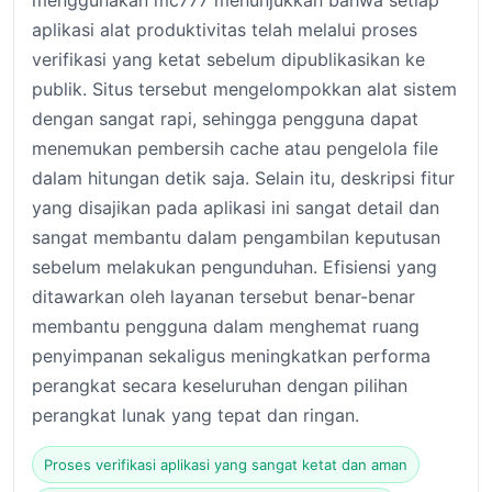
menggunakan mc777 menunjukkan bahwa setiap
aplikasi alat produktivitas telah melalui proses
verifikasi yang ketat sebelum dipublikasikan ke
publik. Situs tersebut mengelompokkan alat sistem
dengan sangat rapi, sehingga pengguna dapat
menemukan pembersih cache atau pengelola file
dalam hitungan detik saja. Selain itu, deskripsi fitur
yang disajikan pada aplikasi ini sangat detail dan
sangat membantu dalam pengambilan keputusan
sebelum melakukan pengunduhan. Efisiensi yang
ditawarkan oleh layanan tersebut benar-benar
membantu pengguna dalam menghemat ruang
penyimpanan sekaligus meningkatkan performa
perangkat secara keseluruhan dengan pilihan
perangkat lunak yang tepat dan ringan.
Proses verifikasi aplikasi yang sangat ketat dan aman