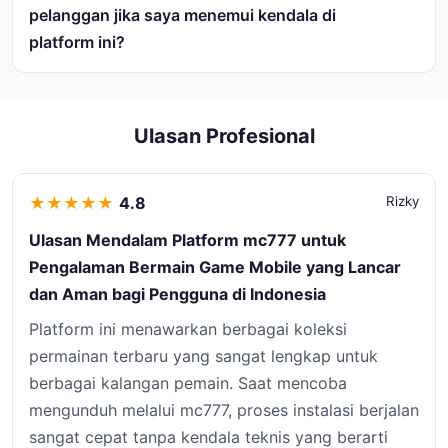
pelanggan jika saya menemui kendala di
platform ini?
Ulasan Profesional
★
★
★
★
★
4.8
Rizky
Ulasan Mendalam Platform mc777 untuk
Pengalaman Bermain Game Mobile yang Lancar
dan Aman bagi Pengguna di Indonesia
Platform ini menawarkan berbagai koleksi
permainan terbaru yang sangat lengkap untuk
berbagai kalangan pemain. Saat mencoba
mengunduh melalui mc777, proses instalasi berjalan
sangat cepat tanpa kendala teknis yang berarti