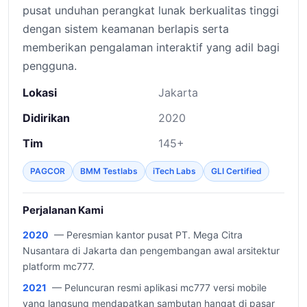
pusat unduhan perangkat lunak berkualitas tinggi
dengan sistem keamanan berlapis serta
memberikan pengalaman interaktif yang adil bagi
pengguna.
Lokasi
Jakarta
Didirikan
2020
Tim
145+
PAGCOR
BMM Testlabs
iTech Labs
GLI Certified
Perjalanan Kami
2020
— Peresmian kantor pusat PT. Mega Citra
Nusantara di Jakarta dan pengembangan awal arsitektur
platform mc777.
2021
— Peluncuran resmi aplikasi mc777 versi mobile
yang langsung mendapatkan sambutan hangat di pasar