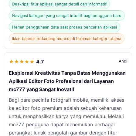
Deskripsi fitur aplikasi sangat detail dan informatif
Navigasi kategori yang sangat intuitif bagi pengguna baru
Hemat penggunaan data saat proses pencarian aplikasi
Iklan banner terkadang muncul di halaman kategori utama
★
★
★
★
★
4.7
Andi
Eksplorasi Kreativitas Tanpa Batas Menggunakan
Aplikasi Editor Foto Profesional dari Layanan
mc777 yang Sangat Inovatif
Bagi para pecinta fotografi mobile, memiliki akses
ke editor foto premium adalah sebuah keharusan
untuk menghasilkan karya yang memukau. Melalui
mc777, pengguna dapat menemukan berbagai
perangkat lunak pengolah gambar dengan fitur