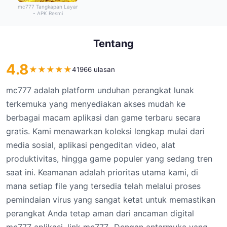
mc777 Tangkapan Layar
- APK Resmi
Tentang
4.8
★
★
★
★
★
41966 ulasan
mc777 adalah platform unduhan perangkat lunak
terkemuka yang menyediakan akses mudah ke
berbagai macam aplikasi dan game terbaru secara
gratis. Kami menawarkan koleksi lengkap mulai dari
media sosial, aplikasi pengeditan video, alat
produktivitas, hingga game populer yang sedang tren
saat ini. Keamanan adalah prioritas utama kami, di
mana setiap file yang tersedia telah melalui proses
pemindaian virus yang sangat ketat untuk memastikan
perangkat Anda tetap aman dari ancaman digital