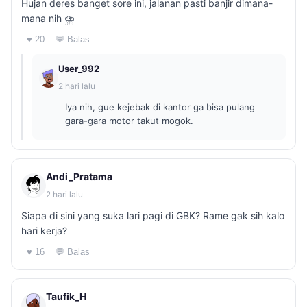
Hujan deres banget sore ini, jalanan pasti banjir dimana-
mana nih ⛈️
♥ 20
💬 Balas
User_992
2 hari lalu
Iya nih, gue kejebak di kantor ga bisa pulang
gara-gara motor takut mogok.
Andi_Pratama
2 hari lalu
Siapa di sini yang suka lari pagi di GBK? Rame gak sih kalo
hari kerja?
♥ 16
💬 Balas
Taufik_H