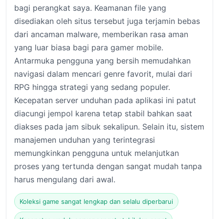
bagi perangkat saya. Keamanan file yang
disediakan oleh situs tersebut juga terjamin bebas
dari ancaman malware, memberikan rasa aman
yang luar biasa bagi para gamer mobile.
Antarmuka pengguna yang bersih memudahkan
navigasi dalam mencari genre favorit, mulai dari
RPG hingga strategi yang sedang populer.
Kecepatan server unduhan pada aplikasi ini patut
diacungi jempol karena tetap stabil bahkan saat
diakses pada jam sibuk sekalipun. Selain itu, sistem
manajemen unduhan yang terintegrasi
memungkinkan pengguna untuk melanjutkan
proses yang tertunda dengan sangat mudah tanpa
harus mengulang dari awal.
Koleksi game sangat lengkap dan selalu diperbarui