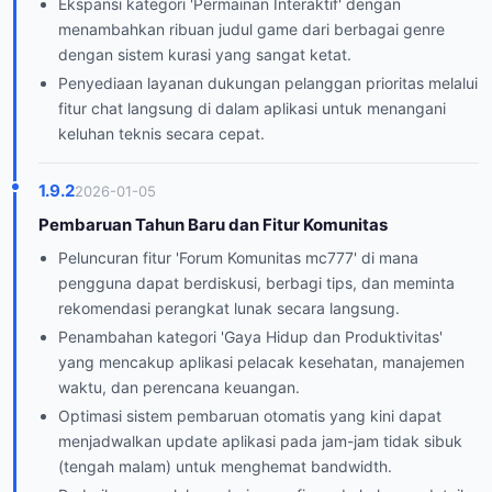
Ekspansi kategori 'Permainan Interaktif' dengan
menambahkan ribuan judul game dari berbagai genre
dengan sistem kurasi yang sangat ketat.
Penyediaan layanan dukungan pelanggan prioritas melalui
fitur chat langsung di dalam aplikasi untuk menangani
keluhan teknis secara cepat.
1.9.2
2026-01-05
Pembaruan Tahun Baru dan Fitur Komunitas
Peluncuran fitur 'Forum Komunitas mc777' di mana
pengguna dapat berdiskusi, berbagi tips, dan meminta
rekomendasi perangkat lunak secara langsung.
Penambahan kategori 'Gaya Hidup dan Produktivitas'
yang mencakup aplikasi pelacak kesehatan, manajemen
waktu, dan perencana keuangan.
Optimasi sistem pembaruan otomatis yang kini dapat
menjadwalkan update aplikasi pada jam-jam tidak sibuk
(tengah malam) untuk menghemat bandwidth.