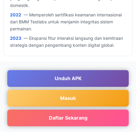
domestik.
2022
— Memperoleh sertifikasi keamanan internasional
dari BMM Testlabs untuk menjamin integritas sistem
permainan.
2023
— Ekspansi fitur interaksi langsung dan kemitraan
strategis dengan pengembang konten digital global.
Unduh APK
Masuk
Daftar Sekarang