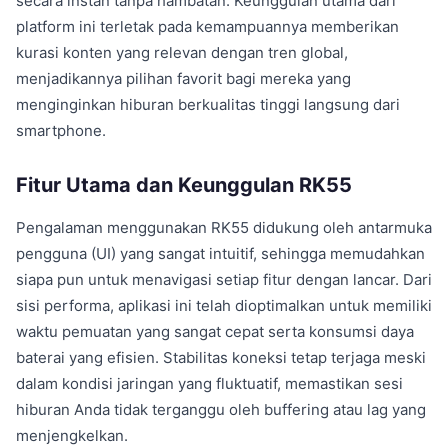
secara instan tanpa hambatan. Keunggulan utama dari
platform ini terletak pada kemampuannya memberikan
kurasi konten yang relevan dengan tren global,
menjadikannya pilihan favorit bagi mereka yang
menginginkan hiburan berkualitas tinggi langsung dari
smartphone.
Fitur Utama dan Keunggulan RK55
Pengalaman menggunakan RK55 didukung oleh antarmuka
pengguna (UI) yang sangat intuitif, sehingga memudahkan
siapa pun untuk menavigasi setiap fitur dengan lancar. Dari
sisi performa, aplikasi ini telah dioptimalkan untuk memiliki
waktu pemuatan yang sangat cepat serta konsumsi daya
baterai yang efisien. Stabilitas koneksi tetap terjaga meski
dalam kondisi jaringan yang fluktuatif, memastikan sesi
hiburan Anda tidak terganggu oleh buffering atau lag yang
menjengkelkan.