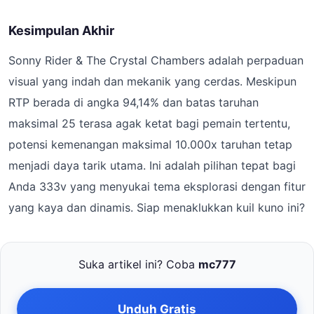
Kesimpulan Akhir
Sonny Rider & The Crystal Chambers adalah perpaduan
visual yang indah dan mekanik yang cerdas. Meskipun
RTP berada di angka 94,14% dan batas taruhan
maksimal 25 terasa agak ketat bagi pemain tertentu,
potensi kemenangan maksimal 10.000x taruhan tetap
menjadi daya tarik utama. Ini adalah pilihan tepat bagi
Anda 333v yang menyukai tema eksplorasi dengan fitur
yang kaya dan dinamis. Siap menaklukkan kuil kuno ini?
Suka artikel ini? Coba
mc777
Unduh Gratis