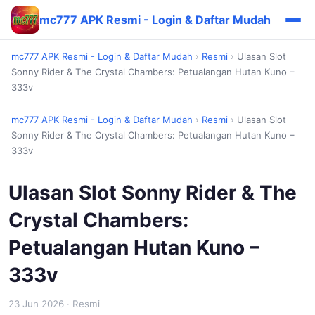
mc777 APK Resmi - Login & Daftar Mudah
mc777 APK Resmi - Login & Daftar Mudah
›
Resmi
›
Ulasan Slot
Sonny Rider & The Crystal Chambers: Petualangan Hutan Kuno –
333v
mc777 APK Resmi - Login & Daftar Mudah
›
Resmi
›
Ulasan Slot
Sonny Rider & The Crystal Chambers: Petualangan Hutan Kuno –
333v
Ulasan Slot Sonny Rider & The
Crystal Chambers:
Petualangan Hutan Kuno –
333v
23 Jun 2026
· Resmi