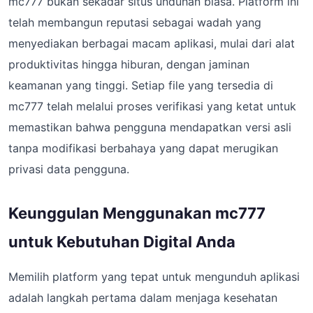
mc777 bukan sekadar situs unduhan biasa. Platform ini
telah membangun reputasi sebagai wadah yang
menyediakan berbagai macam aplikasi, mulai dari alat
produktivitas hingga hiburan, dengan jaminan
keamanan yang tinggi. Setiap file yang tersedia di
mc777 telah melalui proses verifikasi yang ketat untuk
memastikan bahwa pengguna mendapatkan versi asli
tanpa modifikasi berbahaya yang dapat merugikan
privasi data pengguna.
Keunggulan Menggunakan mc777
untuk Kebutuhan Digital Anda
Memilih platform yang tepat untuk mengunduh aplikasi
adalah langkah pertama dalam menjaga kesehatan