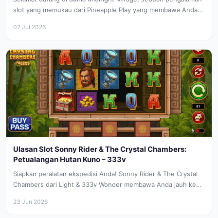
slot yang memukau dari Pineapple Play yang membawa Anda
langsung ke jantung...
02 Jul 2026
Ulasan Slot Sonny Rider & The Crystal Chambers:
Petualangan Hutan Kuno – 333v
Siapkan peralatan ekspedisi Anda! Sonny Rider & The Crystal
Chambers dari Light & 333v Wonder membawa Anda jauh ke
dalam...
23 Jun 2026