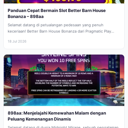
Panduan Cepat Bermain Slot Better Barn House
Bonanza – 898aa
Selamat datang di petualangan pedesaan yang penuh
keceriaan! Better Barn House Bonanza dari Pragmatic Play
membawa Anda kembali ke suasana...
18 Jul 2026
898aa: Menjelajahi Kemewahan Malam dengan
Peluang Kemenangan Dinamis
Selamat datang di dunia Midnight Mirage, sebuah pengalaman